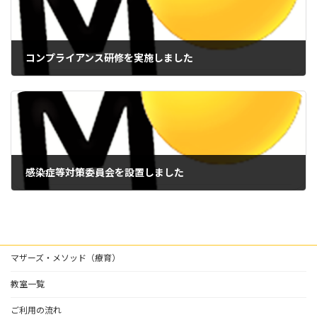
コンプライアンス研修を実施しました
2021年11月1日
感染症等対策委員会を設置しました
2021年11月1日
マザーズ・メソッド（療育）
教室一覧
ご利用の流れ