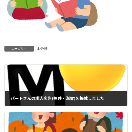
未分類
カテゴリー
パートさんの求人広告(福井・滋賀)を掲載しました
2022年10月12日