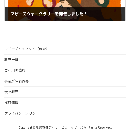
マザーズウォークラリーを開催しました！
2022年10月31日
マザーズ・メソッド（療育）
教室一覧
ご利用の流れ
事業所評価表等
会社概要
採用情報
プライバシーポリシー
Copyright © 放課後等デイサービス マザーズ All Rights Reserved.