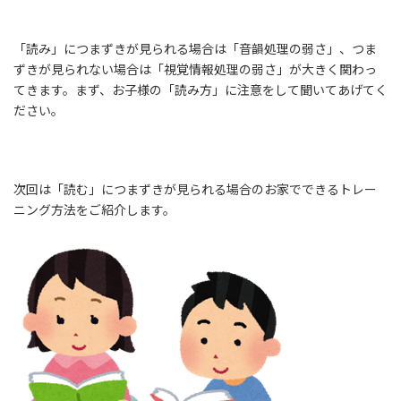
「読み」につまずきが見られる場合は「音韻処理の弱さ」、つま
ずきが見られない場合は「視覚情報処理の弱さ」が大きく関わっ
てきます。まず、お子様の「読み方」に注意をして聞いてあげてく
ださい。
次回は「読む」につまずきが見られる場合のお家でできるトレー
ニング方法をご紹介します。