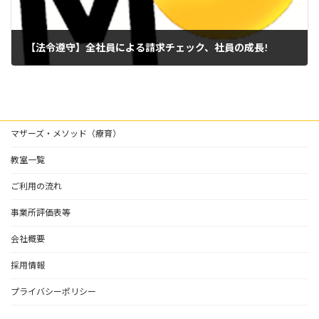
【法令遵守】全社員による請求チェック、社員の成長!
2023年9月8日
マザーズ・メソッド（療育）
教室一覧
ご利用の流れ
事業所評価表等
会社概要
採用情報
プライバシーポリシー