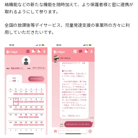
絡機能などの新たな機能を随時加えて、より保護者様と密に連携が
取れるようにして参ります。
全国の放課後等デイサービス、児童発達支援の事業所の方々に利
用していただきたいです。