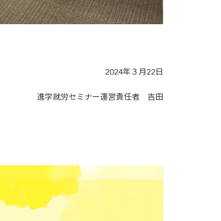
2024年３月22日
進学就労セミナー運営責任者 吉田