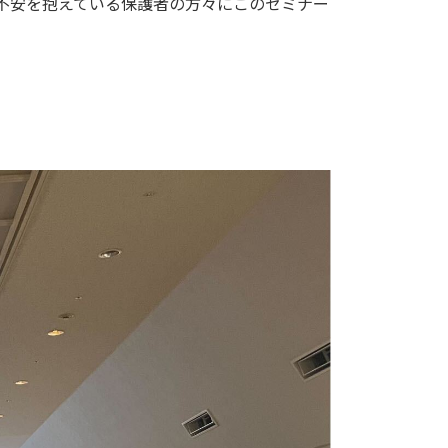
に不安を抱えている保護者の方々にこのセミナー