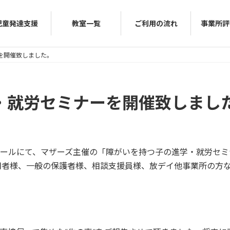
児童発達支援
教室一覧
ご利用の流れ
事業所評
ーを開催致しました。
進学・就労セミナーを開催致しまし
際ホールにて、マザーズ主催の「障がいを持つ子の進学・就労セ
者様、一般の保護者様、相談支援員様、放デイ他事業所の方な