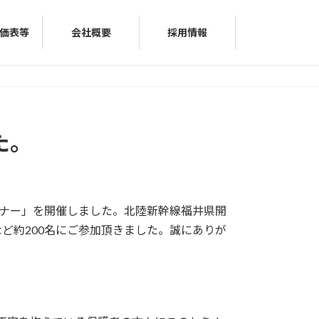
価表等
会社概要
採用情報
た。
ミナー」を開催しました。北陸新幹線福井県開
ど約200名にご参加頂きました。誠にありが