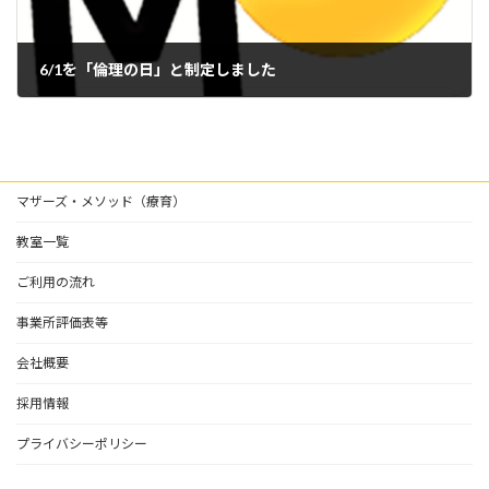
6/1を「倫理の日」と制定しました
2022年6月3日
マザーズ・メソッド（療育）
教室一覧
ご利用の流れ
事業所評価表等
会社概要
採用情報
プライバシーポリシー