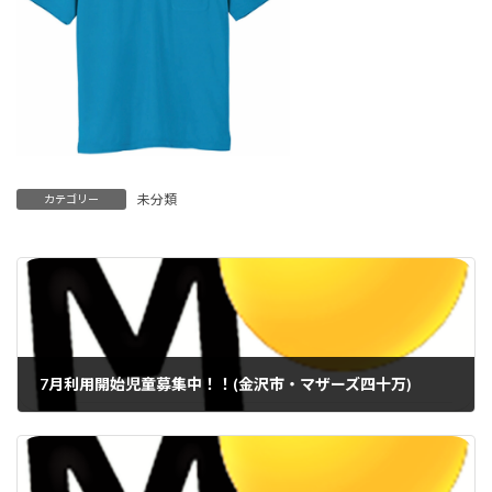
未分類
カテゴリー
7月利用開始児童募集中！！(金沢市・マザーズ四十万)
2022年5月26日