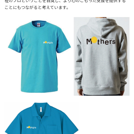
祉のプロということを自覚し、より心のこもった支援を提供する
ことにもつながると考えています。