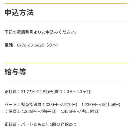
申込方法
下記の電話番号よりお申込みください。
電話：
0776-63-5620
（杉本）
給与等
正社員：21.7万～24.9万円(賞与：3.5～4.3ヶ月)
パート：児童指導員 1,035円～/時(平日) 1,235円～/時(土曜日)
：保育士 1,235円～/時(平日) 1,435円～/時(土曜日)
正社員・パートともに年1回の昇給あり！