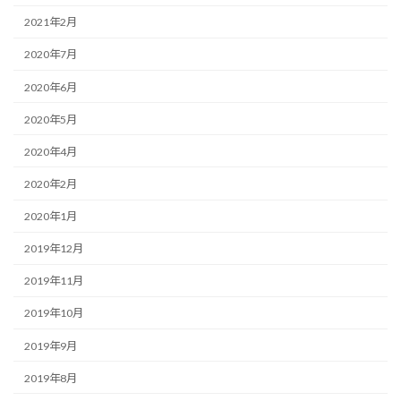
2021年2月
2020年7月
2020年6月
2020年5月
2020年4月
2020年2月
2020年1月
2019年12月
2019年11月
2019年10月
2019年9月
2019年8月