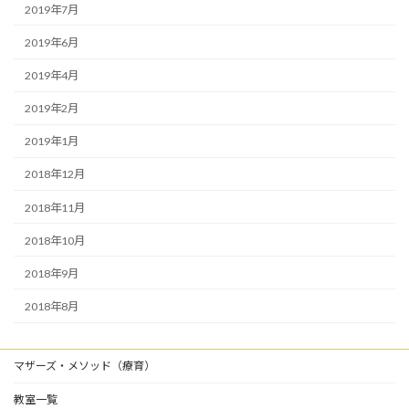
2019年7月
2019年6月
2019年4月
2019年2月
2019年1月
2018年12月
2018年11月
2018年10月
2018年9月
2018年8月
マザーズ・メソッド（療育）
教室一覧