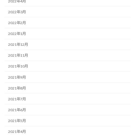
2022年4月
2022年3月
2022年2月
2022年1月
2021年12月
2021年11月
2021年10月
2021年9月
2021年8月
2021年7月
2021年6月
2021年5月
2021年4月