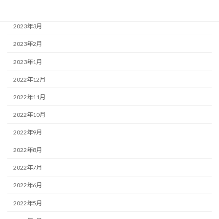
2023年4月
2023年3月
2023年2月
2023年1月
2022年12月
2022年11月
2022年10月
2022年9月
2022年8月
2022年7月
2022年6月
2022年5月