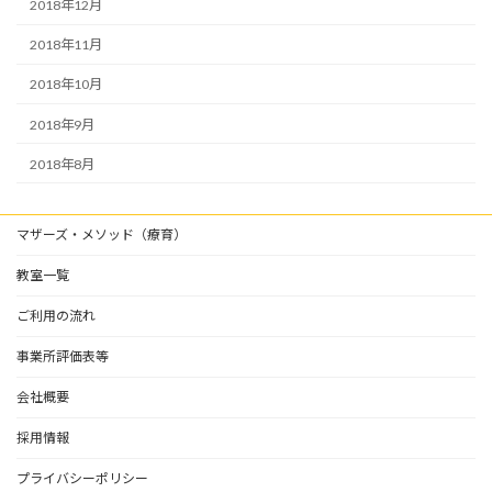
2018年12月
2018年11月
2018年10月
2018年9月
2018年8月
マザーズ・メソッド（療育）
教室一覧
ご利用の流れ
事業所評価表等
会社概要
採用情報
プライバシーポリシー