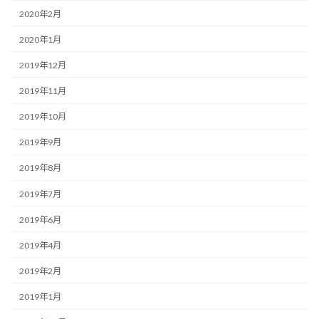
2020年2月
2020年1月
2019年12月
2019年11月
2019年10月
2019年9月
2019年8月
2019年7月
2019年6月
2019年4月
2019年2月
2019年1月