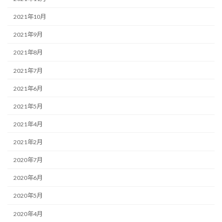
2021年10月
2021年9月
2021年8月
2021年7月
2021年6月
2021年5月
2021年4月
2021年2月
2020年7月
2020年6月
2020年5月
2020年4月