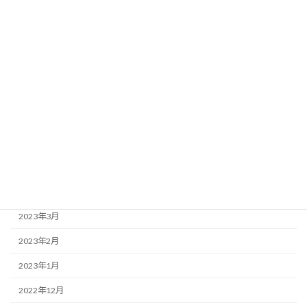
2023年11月
2023年10月
2023年9月
2023年8月
2023年7月
2023年6月
2023年5月
2023年4月
2023年3月
2023年2月
2023年1月
2022年12月