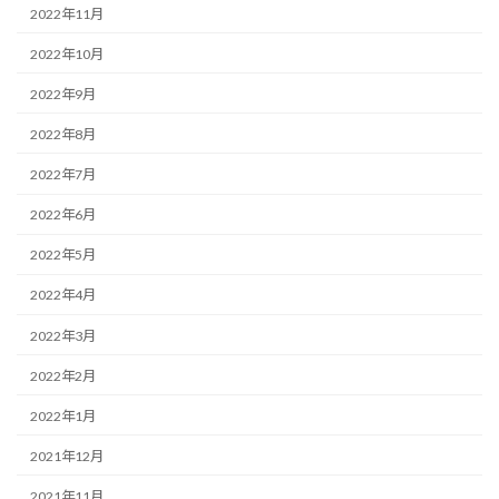
2022年11月
2022年10月
2022年9月
2022年8月
2022年7月
2022年6月
2022年5月
2022年4月
2022年3月
2022年2月
2022年1月
2021年12月
2021年11月